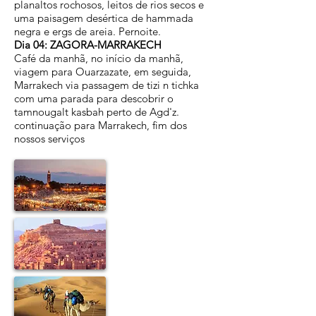
planaltos rochosos, leitos de rios secos e
uma paisagem desértica de hammada
negra e ergs de areia. Pernoite.
Dia 04: ZAGORA-MARRAKECH
Café da manhã, no início da manhã,
viagem para Ouarzazate, em seguida,
Marrakech via passagem de tizi n tichka
com uma parada para descobrir o
tamnougalt kasbah perto de Agd'z.
continuação para Marrakech, fim dos
nossos serviços